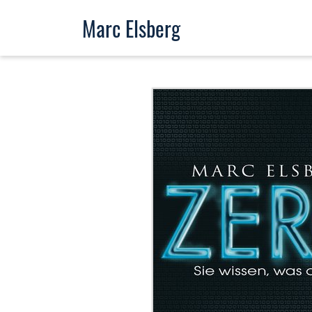
Marc Elsberg