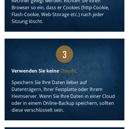
Rechner gelegt werden. Richten Sie Ihren
Browser so ein, dass er Cookies (http-Cookie,
Flash-Cookie, Web-Storage etc.) nach jeder
Sitzung löscht.
3
Verwenden Sie keine
Clouds
.
Speichern Sie Ihre Daten lieber auf
Datenträgern, Ihrer Festplatte oder Ihrem
Heimserver. Wenn Sie Ihre Daten in einer Cloud
oder in einem Online-Backup speichern, sollten
diese verschlüsselt sein.