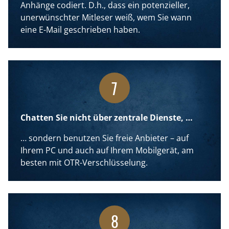
Anhänge codiert. D.h., dass ein potenzieller,
unerwünschter Mitleser weiß, wem Sie wann
eine E-Mail geschrieben haben.
7
Chatten Sie nicht über zentrale Dienste, …
… sondern benutzen Sie freie Anbieter – auf
Ihrem PC und auch auf Ihrem Mobilgerät, am
besten mit
OTR-Verschlüsselung
.
8