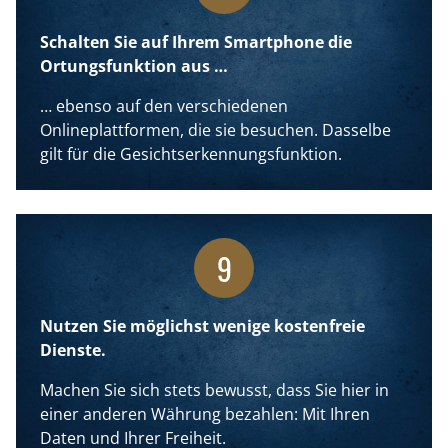
Schalten Sie auf Ihrem Smartphone die
Ortungsfunktion aus …
… ebenso auf den verschiedenen
Onlineplattformen, die sie besuchen. Dasselbe
gilt für die Gesichtserkennungsfunktion.
9
Nutzen Sie möglichst wenige kostenfreie
Dienste.
Machen Sie sich stets bewusst, dass Sie hier in
einer anderen Währung bezahlen: Mit Ihren
Daten und Ihrer Freiheit.