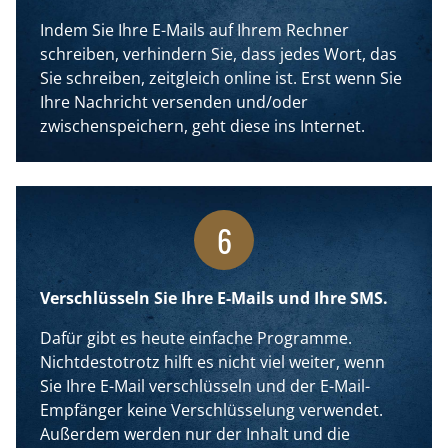
Indem Sie Ihre E-Mails auf Ihrem Rechner
schreiben, verhindern Sie, dass jedes Wort, das
Sie schreiben, zeitgleich online ist. Erst wenn Sie
Ihre Nachricht versenden und/oder
zwischenspeichern, geht diese ins Internet.
6
Verschlüsseln Sie Ihre E-Mails und Ihre SMS.
Dafür gibt es heute einfache Programme.
Nichtdestotrotz hilft es nicht viel weiter, wenn
Sie Ihre E-Mail verschlüsseln und der E-Mail-
Empfänger keine Verschlüsselung verwendet.
Außerdem werden nur der Inhalt und die