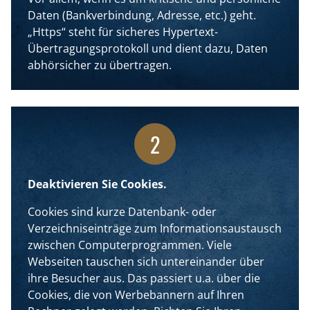
Daten (Bankverbindung, Adresse, etc.) geht.
„Https“ steht für sicheres Hypertext-
Übertragungsprotokoll und dient dazu, Daten
abhörsicher zu übertragen.
2
Deaktivieren Sie Cookies.
Cookies sind kurze Datenbank- oder
Verzeichniseinträge zum Informationsaustausch
zwischen Computerprogrammen. Viele
Webseiten tauschen sich untereinander über
ihre Besucher aus. Das passiert u.a. über die
Cookies, die von Werbebannern auf Ihren