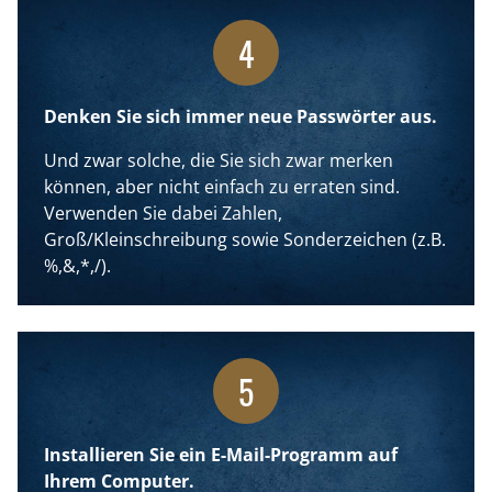
4
Denken Sie sich immer neue Passwörter aus.
Und zwar solche, die Sie sich zwar merken
können, aber nicht einfach zu erraten sind.
Verwenden Sie dabei Zahlen,
Groß/Kleinschreibung sowie Sonderzeichen (z.B.
%,&,*,/).
5
Installieren Sie ein E-Mail-Programm auf
Ihrem Computer.