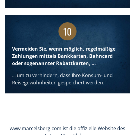
10
Vermeiden Sie, wenn möglich, regelmäßige
Zahlungen mittels Bankkarten, Bahncard
oder sogenannter Rabattkarten, …
… um zu verhindern, dass Ihre Konsum- und
Reisegewohnheiten gespeichert werden.
www.marcelsberg.com ist die offizielle Website des