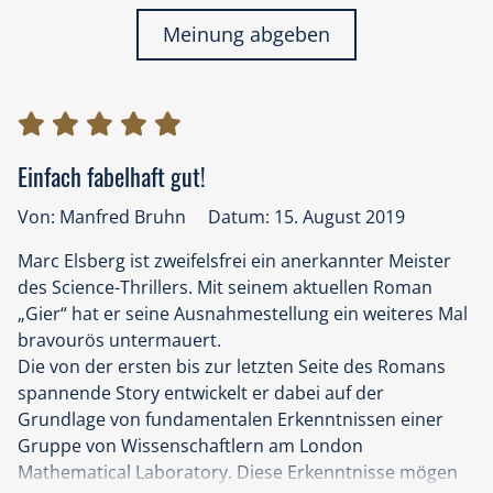
Meinung abgeben
Einfach fabelhaft gut!
Von: Manfred Bruhn
Datum: 15. August 2019
Marc Elsberg ist zweifelsfrei ein anerkannter Meister
des Science-Thrillers. Mit seinem aktuellen Roman
„Gier“ hat er seine Ausnahmestellung ein weiteres Mal
bravourös untermauert.
Die von der ersten bis zur letzten Seite des Romans
spannende Story entwickelt er dabei auf der
Grundlage von fundamentalen Erkenntnissen einer
Gruppe von Wissenschaftlern am London
Mathematical Laboratory. Diese Erkenntnisse mögen