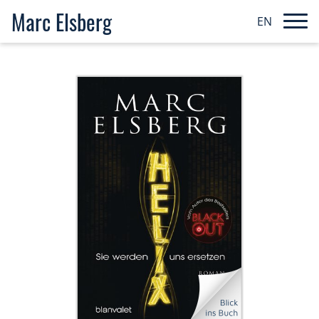
Marc Elsberg
EN