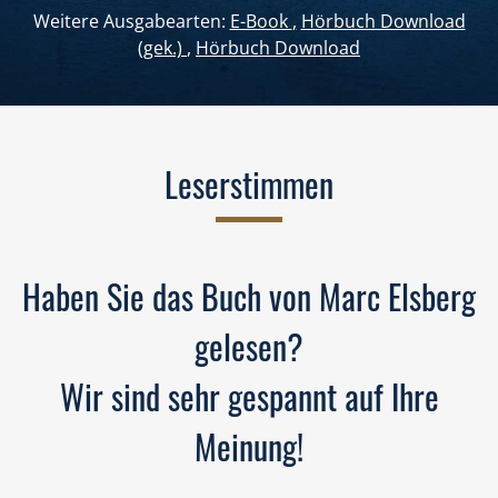
Weitere Ausgabearten:
E-Book
,
Hörbuch Download
(gek.)
,
Hörbuch Download
Leserstimmen
Haben Sie das Buch von Marc Elsberg
gelesen?
Wir sind sehr gespannt auf Ihre
Meinung!