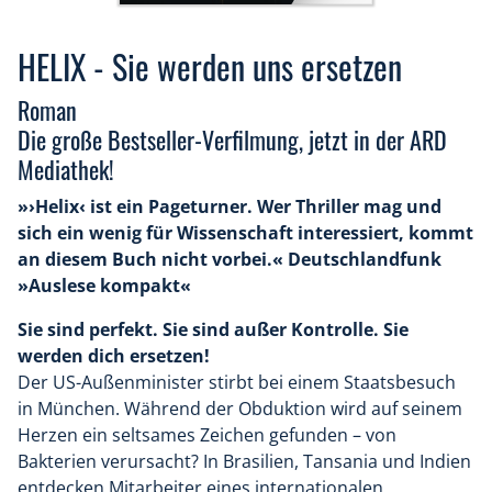
HELIX - Sie werden uns ersetzen
Roman
Die große Bestseller-Verfilmung, jetzt in der ARD
Mediathek!
»›Helix‹ ist ein Pageturner. Wer Thriller mag und
sich ein wenig für Wissenschaft interessiert, kommt
an diesem Buch nicht vorbei.« Deutschlandfunk
»Auslese kompakt«
Sie sind perfekt. Sie sind außer Kontrolle. Sie
werden dich ersetzen!
Der US-Außenminister stirbt bei einem Staatsbesuch
in München. Während der Obduktion wird auf seinem
Herzen ein seltsames Zeichen gefunden – von
Bakterien verursacht? In Brasilien, Tansania und Indien
entdecken Mitarbeiter eines internationalen