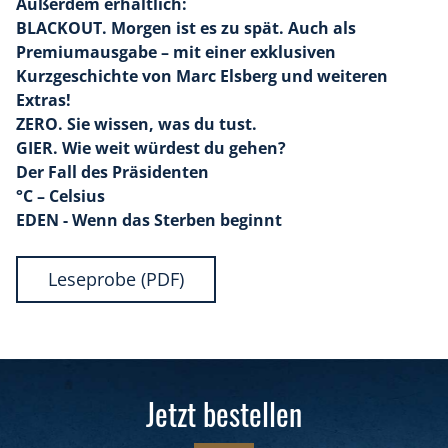
Außerdem erhältlich:
BLACKOUT. Morgen ist es zu spät. Auch als
Premiumausgabe – mit einer exklusiven
Kurzgeschichte von Marc Elsberg und weiteren
Extras!
ZERO. Sie wissen, was du tust.
GIER. Wie weit würdest du gehen?
Der Fall des Präsidenten
°C – Celsius
EDEN - Wenn das Sterben beginnt
Leseprobe (PDF)
Jetzt bestellen