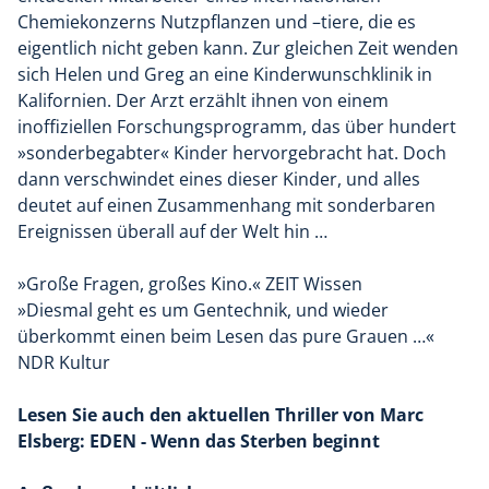
Chemiekonzerns Nutzpflanzen und –tiere, die es
eigentlich nicht geben kann. Zur gleichen Zeit wenden
sich Helen und Greg an eine Kinderwunschklinik in
Kalifornien. Der Arzt erzählt ihnen von einem
inoffiziellen Forschungsprogramm, das über hundert
»sonderbegabter« Kinder hervorgebracht hat. Doch
dann verschwindet eines dieser Kinder, und alles
deutet auf einen Zusammenhang mit sonderbaren
Ereignissen überall auf der Welt hin …
»Große Fragen, großes Kino.« ZEIT Wissen
»Diesmal geht es um Gentechnik, und wieder
überkommt einen beim Lesen das pure Grauen …«
NDR Kultur
Lesen Sie auch den aktuellen Thriller von Marc
Elsberg: EDEN - Wenn das Sterben beginnt