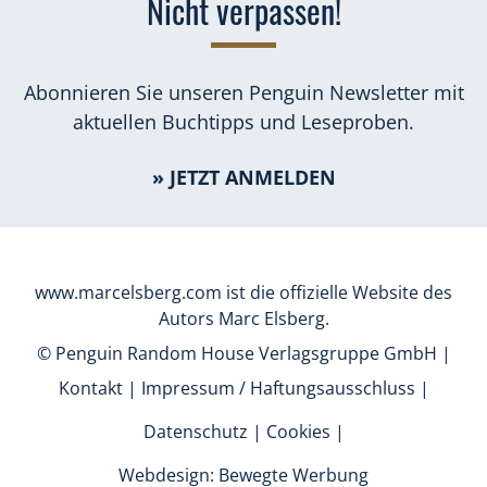
Nicht verpassen!
Abonnieren Sie unseren Penguin Newsletter mit
aktuellen Buchtipps und Leseproben.
» JETZT ANMELDEN
www.marcelsberg.com ist die offizielle Website des
Autors Marc Elsberg.
© Penguin Random House Verlagsgruppe GmbH |
Kontakt
|
Impressum / Haftungsausschluss
|
Datenschutz
|
Cookies
|
Webdesign: Bewegte Werbung