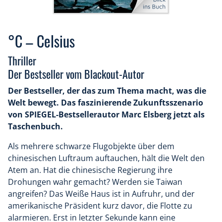
°C – Celsius
Thriller
Der Bestseller vom Blackout-Autor
Der Bestseller, der das zum Thema macht, was die
Welt bewegt. Das faszinierende Zukunftsszenario
von SPIEGEL-Bestsellerautor Marc Elsberg jetzt als
Taschenbuch.
Als mehrere schwarze Flugobjekte über dem
chinesischen Luftraum auftauchen, hält die Welt den
Atem an. Hat die chinesische Regierung ihre
Drohungen wahr gemacht? Werden sie Taiwan
angreifen? Das Weiße Haus ist in Aufruhr, und der
amerikanische Präsident kurz davor, die Flotte zu
alarmieren. Erst in letzter Sekunde kann eine