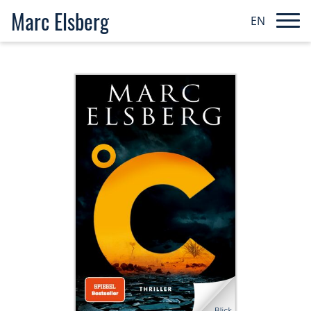
Marc Elsberg
EN