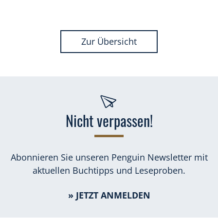
Zur Übersicht
Nicht verpassen!
Abonnieren Sie unseren Penguin Newsletter mit
aktuellen Buchtipps und Leseproben.
» JETZT ANMELDEN