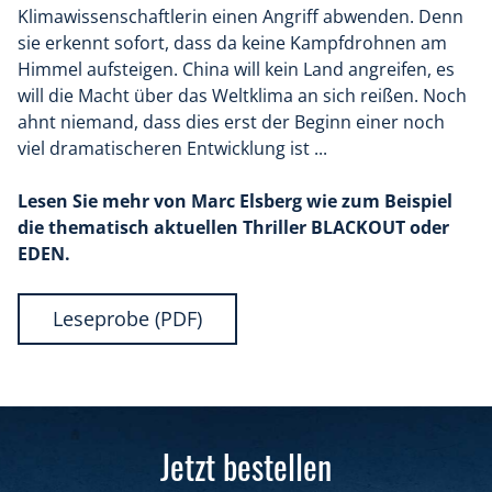
Klimawissenschaftlerin einen Angriff abwenden. Denn
sie erkennt sofort, dass da keine Kampfdrohnen am
Himmel aufsteigen. China will kein Land angreifen, es
will die Macht über das Weltklima an sich reißen. Noch
ahnt niemand, dass dies erst der Beginn einer noch
viel dramatischeren Entwicklung ist ...
Lesen Sie mehr von Marc Elsberg wie zum Beispiel
die thematisch aktuellen Thriller BLACKOUT oder
EDEN.
Leseprobe (PDF)
Jetzt bestellen