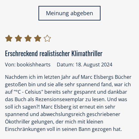
Meinung abgeben
Erschreckend realistischer Klimathriller
Von: bookishhearts
Datum: 18. August 2024
Nachdem ich im letzten Jahr auf Marc Elsbergs Bücher
gestoßen bin und sie alle sehr spannend fand, war ich
auf "°C - Celsius" bereits sehr gespannt und dankbar
das Buch als Rezensionsexemplar zu lesen. Und was
soll ich sagen?! Marc Elsberg ist erneut ein sehr
spannend und abwechslungsreich geschriebener
Ökothriller gelungen, der mich mit kleinen
Einschränkungen voll in seinen Bann gezogen hat.