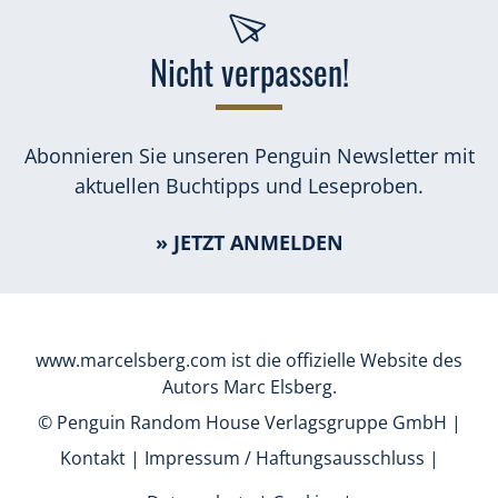
Nicht verpassen!
Abonnieren Sie unseren Penguin Newsletter mit
aktuellen Buchtipps und Leseproben.
» JETZT ANMELDEN
www.marcelsberg.com ist die offizielle Website des
Autors Marc Elsberg.
© Penguin Random House Verlagsgruppe GmbH |
Kontakt
|
Impressum / Haftungsausschluss
|