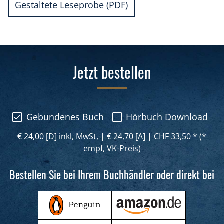
Gestaltete Leseprobe (PDF)
Jetzt bestellen
Gebundenes Buch
Hörbuch Download
€ 24,00 [D] inkl, MwSt,
|
€ 24,70 [A]
|
CHF 33,50 * (*
empf, VK-Preis)
Bestellen Sie bei Ihrem Buchhändler oder direkt bei