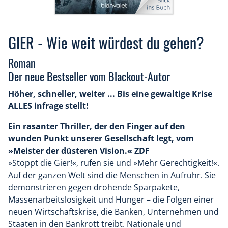
GIER - Wie weit würdest du gehen?
Roman
Der neue Bestseller vom Blackout-Autor
Höher, schneller, weiter ... Bis eine gewaltige Krise
ALLES infrage stellt!
Ein rasanter Thriller, der den Finger auf den
wunden Punkt unserer Gesellschaft legt, vom
»Meister der düsteren Vision.« ZDF
»Stoppt die Gier!«, rufen sie und »Mehr Gerechtigkeit!«.
Auf der ganzen Welt sind die Menschen in Aufruhr. Sie
demonstrieren gegen drohende Sparpakete,
Massenarbeitslosigkeit und Hunger – die Folgen einer
neuen Wirtschaftskrise, die Banken, Unternehmen und
Staaten in den Bankrott treibt. Nationale und