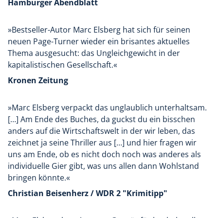
Hamburger Abendblatt
»Bestseller-Autor Marc Elsberg hat sich für seinen
neuen Page-Turner wieder ein brisantes aktuelles
Thema ausgesucht: das Ungleichgewicht in der
kapitalistischen Gesellschaft.«
Kronen Zeitung
»Marc Elsberg verpackt das unglaublich unterhaltsam.
[…] Am Ende des Buches, da guckst du ein bisschen
anders auf die Wirtschaftswelt in der wir leben, das
zeichnet ja seine Thriller aus […] und hier fragen wir
uns am Ende, ob es nicht doch noch was anderes als
individuelle Gier gibt, was uns allen dann Wohlstand
bringen könnte.«
Christian Beisenherz / WDR 2 "Krimitipp"