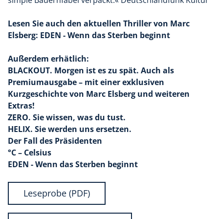
Lesen Sie auch den aktuellen Thriller von Marc
Elsberg: EDEN - Wenn das Sterben beginnt
Außerdem erhätlich:
BLACKOUT. Morgen ist es zu spät. Auch als
Premiumausgabe – mit einer exklusiven
Kurzgeschichte von Marc Elsberg und weiteren
Extras!
ZERO. Sie wissen, was du tust.
HELIX. Sie werden uns ersetzen.
Der Fall des Präsidenten
°C – Celsius
EDEN - Wenn das Sterben beginnt
Leseprobe (PDF)