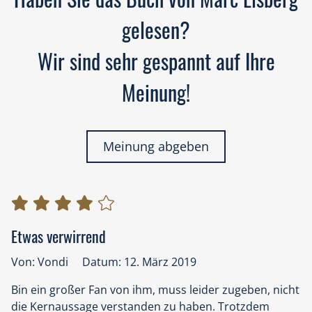
gelesen?
Wir sind sehr gespannt auf Ihre
Meinung!
Meinung abgeben
Etwas verwirrend
Von: Vondi
Datum: 12. März 2019
Bin ein großer Fan von ihm, muss leider zugeben, nicht
die Kernaussage verstanden zu haben. Trotzdem