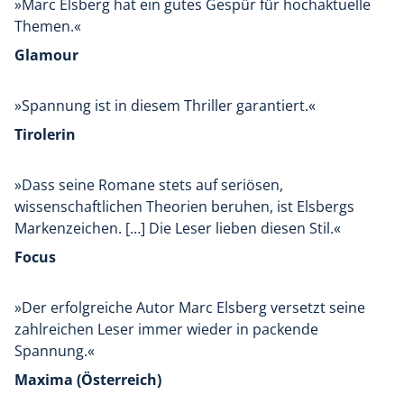
»Marc Elsberg hat ein gutes Gespür für hochaktuelle
Themen.«
Glamour
»Spannung ist in diesem Thriller garantiert.«
Tirolerin
»Dass seine Romane stets auf seriösen,
wissenschaftlichen Theorien beruhen, ist Elsbergs
Markenzeichen. […] Die Leser lieben diesen Stil.«
Focus
»Der erfolgreiche Autor Marc Elsberg versetzt seine
zahlreichen Leser immer wieder in packende
Spannung.«
Maxima (Österreich)