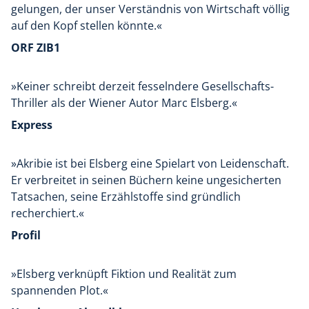
gelungen, der unser Verständnis von Wirtschaft völlig
auf den Kopf stellen könnte.«
ORF ZIB1
»Keiner schreibt derzeit fesselndere Gesellschafts-
Thriller als der Wiener Autor Marc Elsberg.«
Express
»Akribie ist bei Elsberg eine Spielart von Leidenschaft.
Er verbreitet in seinen Büchern keine ungesicherten
Tatsachen, seine Erzählstoffe sind gründlich
recherchiert.«
Profil
»Elsberg verknüpft Fiktion und Realität zum
spannenden Plot.«