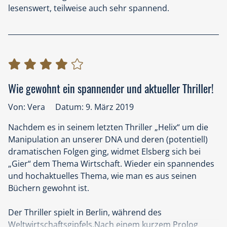
lesenswert, teilweise auch sehr spannend.
Wie gewohnt ein spannender und aktueller Thriller!
Von: Vera
Datum: 9. März 2019
Nachdem es in seinem letzten Thriller „Helix“ um die
Manipulation an unserer DNA und deren (potentiell)
dramatischen Folgen ging, widmet Elsberg sich bei
„Gier“ dem Thema Wirtschaft. Wieder ein spannendes
und hochaktuelles Thema, wie man es aus seinen
Büchern gewohnt ist.
Der Thriller spielt in Berlin, während des
Weltwirtschaftsgipfels.Nach einem kurzem Prolog