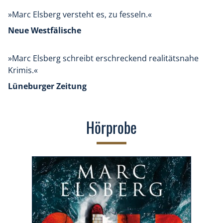
»Marc Elsberg versteht es, zu fesseln.«
Neue Westfälische
»Marc Elsberg schreibt erschreckend realitätsnahe
Krimis.«
Lüneburger Zeitung
Hörprobe