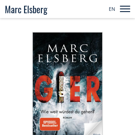
Marc Elsberg
EN