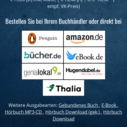
empf, VK-Preis)
Bestellen Sie bei Ihrem Buchhändler oder direkt bei
Weitere Ausgabearten:
Gebundenes Buch
,
E-Book
,
Hörbuch MP3-CD
,
Hörbuch Download (gek.)
,
Hörbuch
Download