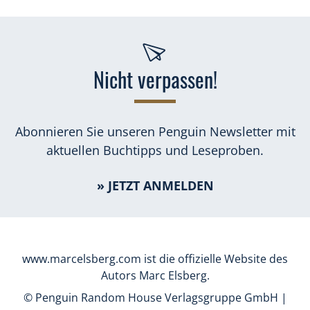
Nicht verpassen!
Abonnieren Sie unseren Penguin Newsletter mit
aktuellen Buchtipps und Leseproben.
» JETZT ANMELDEN
www.marcelsberg.com ist die offizielle Website des
Autors Marc Elsberg.
© Penguin Random House Verlagsgruppe GmbH |