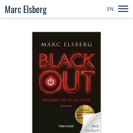
Marc Elsberg
EN