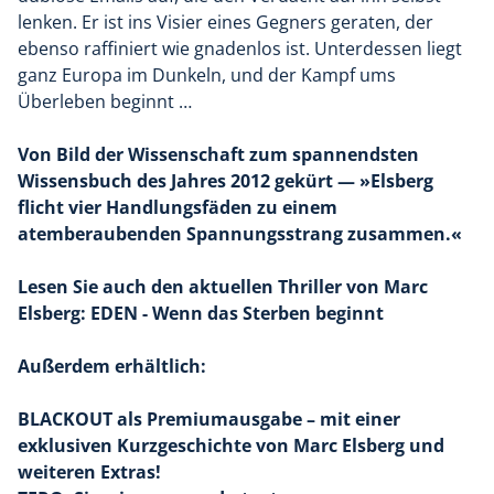
lenken. Er ist ins Visier eines Gegners geraten, der
ebenso raffiniert wie gnadenlos ist. Unterdessen liegt
ganz Europa im Dunkeln, und der Kampf ums
Überleben beginnt …
Von Bild der Wissenschaft zum spannendsten
Wissensbuch des Jahres 2012 gekürt — »Elsberg
flicht vier Handlungsfäden zu einem
atemberaubenden Spannungsstrang zusammen.«
Lesen Sie auch den aktuellen Thriller von Marc
Elsberg: EDEN - Wenn das Sterben beginnt
Außerdem erhältlich:
BLACKOUT als Premiumausgabe – mit einer
exklusiven Kurzgeschichte von Marc Elsberg und
weiteren Extras!