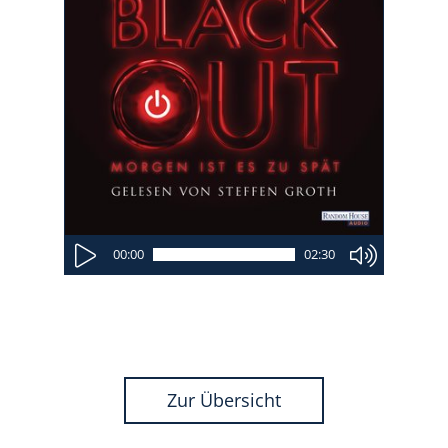
00:00
02:30
Zur Übersicht