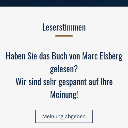
Leserstimmen
Haben Sie das Buch von Marc Elsberg
gelesen?
Wir sind sehr gespannt auf Ihre
Meinung!
Meinung abgeben