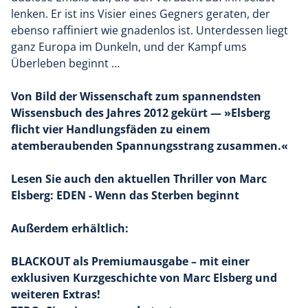
lenken. Er ist ins Visier eines Gegners geraten, der
ebenso raffiniert wie gnadenlos ist. Unterdessen liegt
ganz Europa im Dunkeln, und der Kampf ums
Überleben beginnt …
Von Bild der Wissenschaft zum spannendsten
Wissensbuch des Jahres 2012 gekürt — »Elsberg
flicht vier Handlungsfäden zu einem
atemberaubenden Spannungsstrang zusammen.«
Lesen Sie auch den aktuellen Thriller von Marc
Elsberg: EDEN - Wenn das Sterben beginnt
Außerdem erhältlich:
BLACKOUT als Premiumausgabe – mit einer
exklusiven Kurzgeschichte von Marc Elsberg und
weiteren Extras!