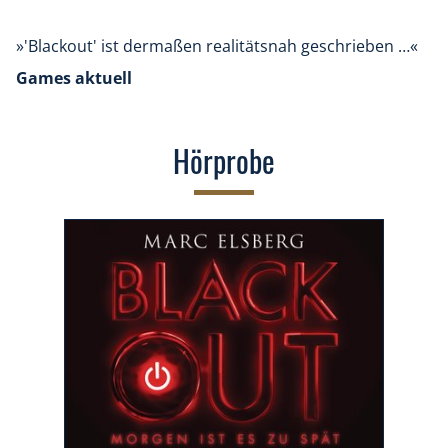
»'Blackout' ist dermaßen realitätsnah geschrieben …«
Games aktuell
Hörprobe