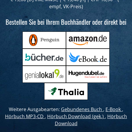
empf, VK-Preis)
Bestellen Sie bei Ihrem Buchhändler oder direkt bei
Weitere Ausgabearten:
Gebundenes Buch
,
E-Book
,
Hörbuch MP3-CD
,
Hörbuch Download (gek.)
,
Hörbuch
Download