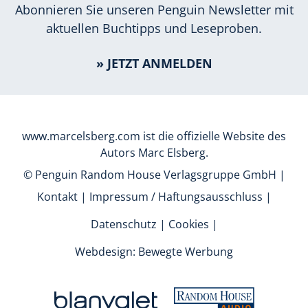
Abonnieren Sie unseren Penguin Newsletter mit
aktuellen Buchtipps und Leseproben.
» JETZT ANMELDEN
www.marcelsberg.com ist die offizielle Website des
Autors Marc Elsberg.
© Penguin Random House Verlagsgruppe GmbH |
Kontakt
|
Impressum / Haftungsausschluss
|
Datenschutz
|
Cookies
|
Webdesign: Bewegte Werbung