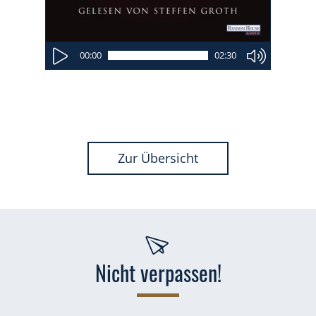
00:00
02:30
Zur Übersicht
Nicht verpassen!