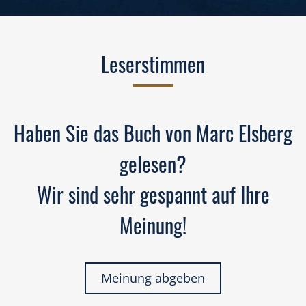
Leserstimmen
Haben Sie das Buch von Marc Elsberg
gelesen?
Wir sind sehr gespannt auf Ihre
Meinung!
Meinung abgeben