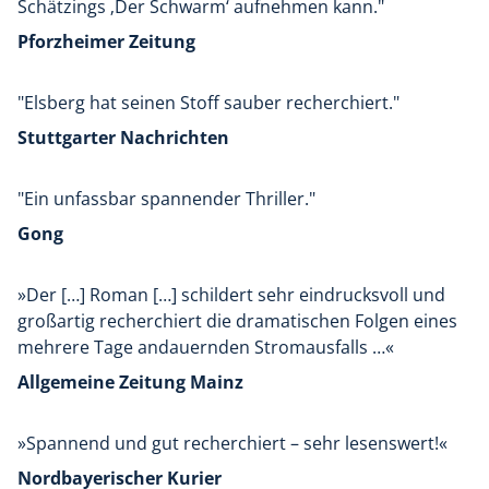
Schätzings ‚Der Schwarm‘ aufnehmen kann."
Pforzheimer Zeitung
"Elsberg hat seinen Stoff sauber recherchiert."
Stuttgarter Nachrichten
"Ein unfassbar spannender Thriller."
Gong
»Der […] Roman […] schildert sehr eindrucksvoll und
großartig recherchiert die dramatischen Folgen eines
mehrere Tage andauernden Stromausfalls …«
Allgemeine Zeitung Mainz
»Spannend und gut recherchiert – sehr lesenswert!«
Nordbayerischer Kurier