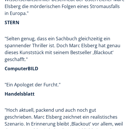
aufgerundeten 4,5 Sternen.
Elsberg die mörderischen Folgen eines Stromausfalls
in Europa."
STERN
"Selten genug, dass ein Sachbuch gleichzeitig ein
spannender Thriller ist. Doch Marc Elsberg hat genau
dieses Kunststück mit seinem Bestseller ‚Blackout‘
geschafft."
ComputerBILD
"Ein Apologet der Furcht."
Handelsblatt
"Hoch aktuell, packend und auch noch gut
geschrieben. Marc Elsberg zeichnet ein realistisches
Szenario. In Erinnerung bleibt ‚Blackout‘ vor allem, weil