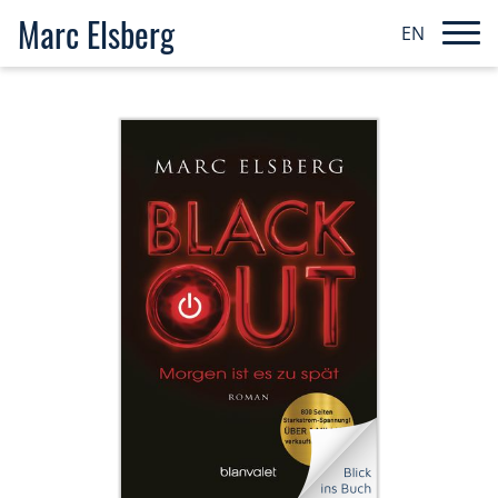
Marc Elsberg
EN