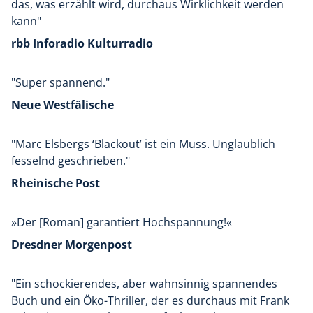
das, was erzählt wird, durchaus Wirklichkeit werden
kann"
rbb Inforadio Kulturradio
"Super spannend."
Neue Westfälische
"Marc Elsbergs ‘Blackout’ ist ein Muss. Unglaublich
fesselnd geschrieben."
Rheinische Post
»Der [Roman] garantiert Hochspannung!«
Dresdner Morgenpost
"Ein schockierendes, aber wahnsinnig spannendes
Buch und ein Öko-Thriller, der es durchaus mit Frank