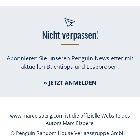
Nicht verpassen!
Abonnieren Sie unseren Penguin Newsletter mit
aktuellen Buchtipps und Leseproben.
» JETZT ANMELDEN
www.marcelsberg.com ist die offizielle Website des
Autors Marc Elsberg.
© Penguin Random House Verlagsgruppe GmbH |