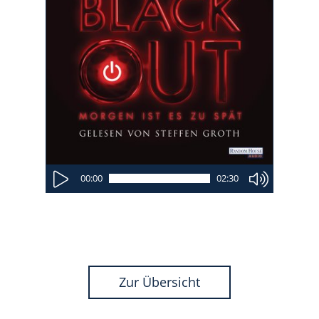
00:00
02:30
Zur Übersicht