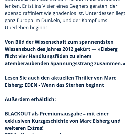
lenken. Er ist ins Visier eines Gegners geraten, der
ebenso raffiniert wie gnadenlos ist. Unterdessen liegt
ganz Europa im Dunkeln, und der Kampf ums
Überleben beginnt …
Von Bild der Wissenschaft zum spannendsten
Wissensbuch des Jahres 2012 gekürt — »Elsberg
flicht vier Handlungsfäden zu einem
atemberaubenden Spannungsstrang zusammen.«
Lesen Sie auch den aktuellen Thriller von Marc
Elsberg: EDEN - Wenn das Sterben beginnt
Außerdem erhältlich:
BLACKOUT als Premiumausgabe – mit einer
exklusiven Kurzgeschichte von Marc Elsberg und
weiteren Extras!