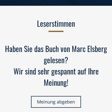
Leserstimmen
Haben Sie das Buch von Marc Elsberg
gelesen?
Wir sind sehr gespannt auf Ihre
Meinung!
Meinung abgeben