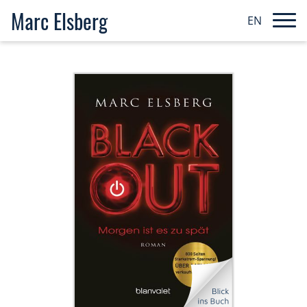
Marc Elsberg
EN