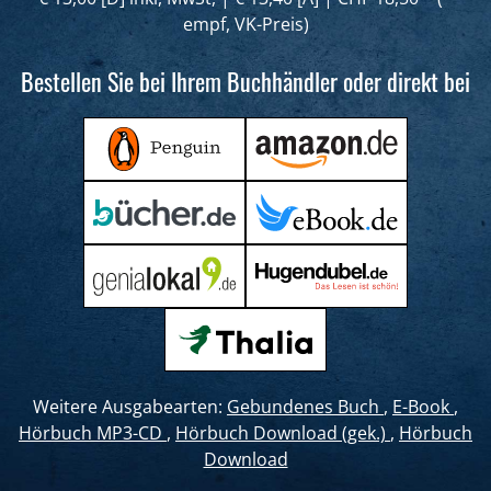
empf, VK-Preis)
Bestellen Sie bei Ihrem Buchhändler oder direkt bei
Weitere Ausgabearten:
Gebundenes Buch
,
E-Book
,
Hörbuch MP3-CD
,
Hörbuch Download (gek.)
,
Hörbuch
Download