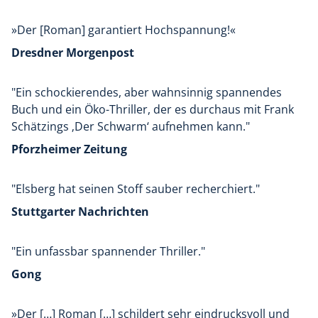
»Der [Roman] garantiert Hochspannung!«
Dresdner Morgenpost
"Ein schockierendes, aber wahnsinnig spannendes
Buch und ein Öko-Thriller, der es durchaus mit Frank
Schätzings ‚Der Schwarm‘ aufnehmen kann."
Pforzheimer Zeitung
"Elsberg hat seinen Stoff sauber recherchiert."
Stuttgarter Nachrichten
"Ein unfassbar spannender Thriller."
Gong
»Der […] Roman […] schildert sehr eindrucksvoll und