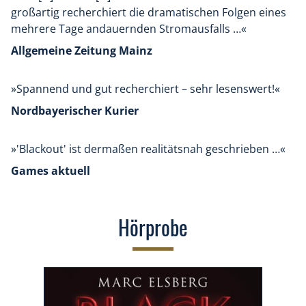
großartig recherchiert die dramatischen Folgen eines
mehrere Tage andauernden Stromausfalls …«
Allgemeine Zeitung Mainz
»Spannend und gut recherchiert – sehr lesenswert!«
Nordbayerischer Kurier
»'Blackout' ist dermaßen realitätsnah geschrieben …«
Games aktuell
Hörprobe