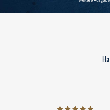
Weitere Ausgabe
Ha