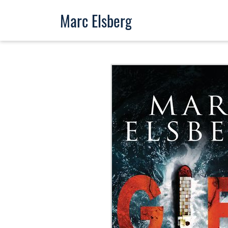
Marc Elsberg