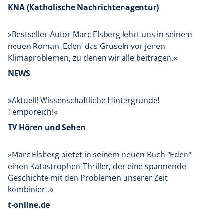
KNA (Katholische Nachrichtenagentur)
»Bestseller-Autor Marc Elsberg lehrt uns in seinem
neuen Roman ‚Eden‘ das Gruseln vor jenen
Klimaproblemen, zu denen wir alle beitragen.«
NEWS
»Aktuell! Wissenschaftliche Hintergründe!
Temporeich!«
TV Hören und Sehen
»Marc Elsberg bietet in seinem neuen Buch "Eden"
einen Katastrophen-Thriller, der eine spannende
Geschichte mit den Problemen unserer Zeit
kombiniert.«
t-online.de