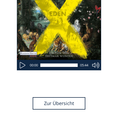
00:00
05:44
Zur Übersicht