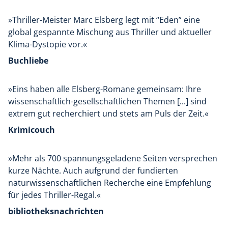
»Thriller-Meister Marc Elsberg legt mit “Eden” eine
global gespannte Mischung aus Thriller und aktueller
Klima-Dystopie vor.«
Buchliebe
»Eins haben alle Elsberg-Romane gemeinsam: Ihre
wissenschaftlich-gesellschaftlichen Themen [...] sind
extrem gut recherchiert und stets am Puls der Zeit.«
Krimicouch
»Mehr als 700 spannungsgeladene Seiten versprechen
kurze Nächte. Auch aufgrund der fundierten
naturwissenschaftlichen Recherche eine Empfehlung
für jedes Thriller-Regal.«
bibliotheksnachrichten