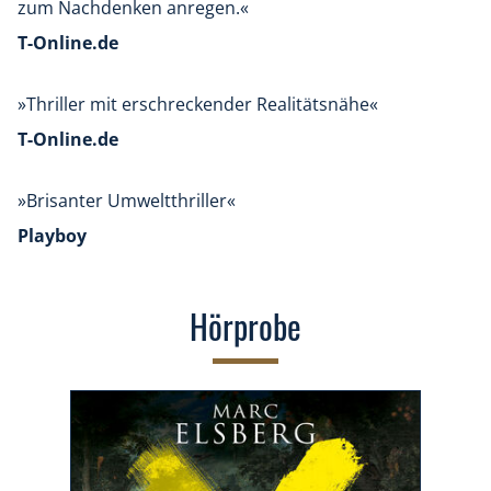
zum Nachdenken anregen.«
T-Online.de
»Thriller mit erschreckender Realitätsnähe«
T-Online.de
»Brisanter Umweltthriller«
Playboy
Hörprobe