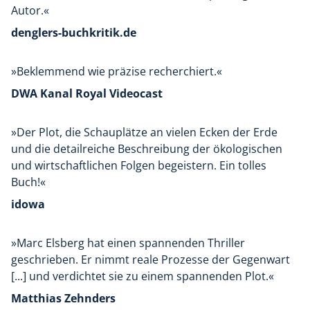
Autor.«
denglers-buchkritik.de
»Beklemmend wie präzise recherchiert.«
DWA Kanal Royal Videocast
»Der Plot, die Schauplätze an vielen Ecken der Erde
und die detailreiche Beschreibung der ökologischen
und wirtschaftlichen Folgen begeistern. Ein tolles
Buch!«
idowa
»Marc Elsberg hat einen spannenden Thriller
geschrieben. Er nimmt reale Prozesse der Gegenwart
[...] und verdichtet sie zu einem spannenden Plot.«
Matthias Zehnders