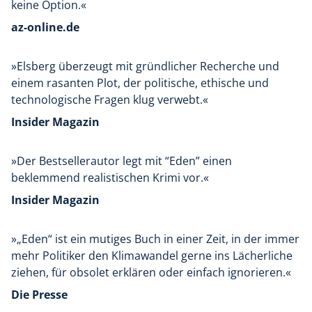
keine Option.«
az-online.de
»Elsberg überzeugt mit gründlicher Recherche und
einem rasanten Plot, der politische, ethische und
technologische Fragen klug verwebt.«
Insider Magazin
»Der Bestsellerautor legt mit “Eden” einen
beklemmend realistischen Krimi vor.«
Insider Magazin
»„Eden“ ist ein mutiges Buch in einer Zeit, in der immer
mehr Politiker den Klimawandel gerne ins Lächerliche
ziehen, für obsolet erklären oder einfach ignorieren.«
Die Presse