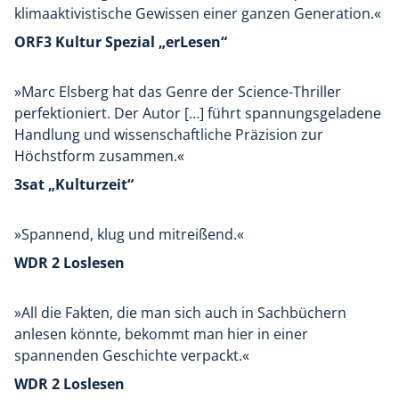
klimaaktivistische Gewissen einer ganzen Generation.«
ORF3 Kultur Spezial „erLesen“
»Marc Elsberg hat das Genre der Science-Thriller
perfektioniert. Der Autor […] führt spannungsgeladene
Handlung und wissenschaftliche Präzision zur
Höchstform zusammen.«
3sat „Kulturzeit“
»Spannend, klug und mitreißend.«
WDR 2 Loslesen
»All die Fakten, die man sich auch in Sachbüchern
anlesen könnte, bekommt man hier in einer
spannenden Geschichte verpackt.«
WDR 2 Loslesen