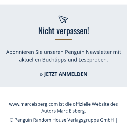
Nicht verpassen!
Abonnieren Sie unseren Penguin Newsletter mit
aktuellen Buchtipps und Leseproben.
» JETZT ANMELDEN
www.marcelsberg.com ist die offizielle Website des
Autors Marc Elsberg.
© Penguin Random House Verlagsgruppe GmbH |