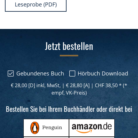
Leseprobe (PDF)
Jetzt bestellen
Gebundenes Buch
Hörbuch Download
€ 28,00 [D] inkl, MwSt,
|
€ 28,80 [A]
|
CHF 38,50 * (*
empf, VK-Preis)
Bestellen Sie bei Ihrem Buchhändler oder direkt bei