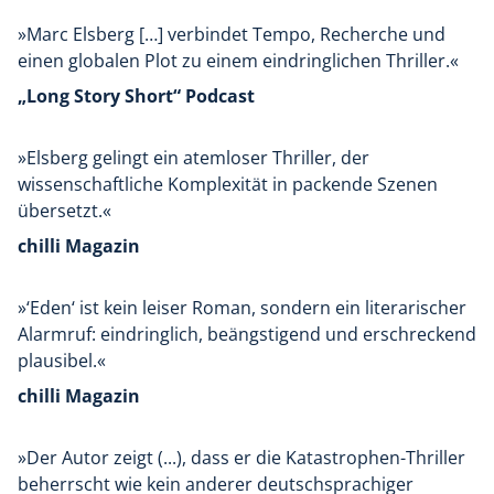
»Marc Elsberg […] verbindet Tempo, Recherche und
einen globalen Plot zu einem eindringlichen Thriller.«
„Long Story Short“ Podcast
»Elsberg gelingt ein atemloser Thriller, der
wissenschaftliche Komplexität in packende Szenen
übersetzt.«
chilli Magazin
»‘Eden‘ ist kein leiser Roman, sondern ein literarischer
Alarmruf: eindringlich, beängstigend und erschreckend
plausibel.«
chilli Magazin
»Der Autor zeigt (...), dass er die Katastrophen-Thriller
beherrscht wie kein anderer deutschsprachiger