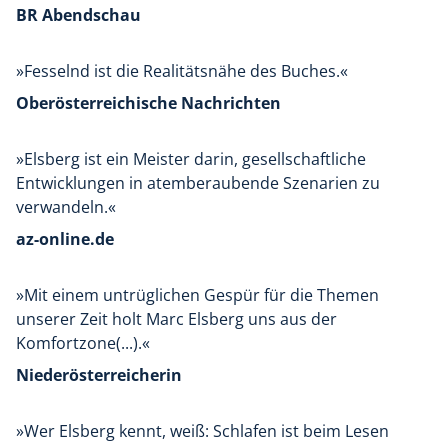
BR Abendschau
»Fesselnd ist die Realitätsnähe des Buches.«
Oberösterreichische Nachrichten
»Elsberg ist ein Meister darin, gesellschaftliche
Entwicklungen in atemberaubende Szenarien zu
verwandeln.«
az-online.de
»Mit einem untrüglichen Gespür für die Themen
unserer Zeit holt Marc Elsberg uns aus der
Komfortzone(...).«
Niederösterreicherin
»Wer Elsberg kennt, weiß: Schlafen ist beim Lesen