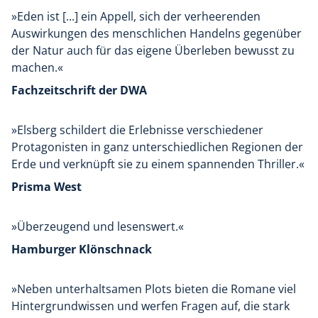
»Eden ist [...] ein Appell, sich der verheerenden
Auswirkungen des menschlichen Handelns gegenüber
der Natur auch für das eigene Überleben bewusst zu
machen.«
Fachzeitschrift der DWA
»Elsberg schildert die Erlebnisse verschiedener
Protagonisten in ganz unterschiedlichen Regionen der
Erde und verknüpft sie zu einem spannenden Thriller.«
Prisma West
»Überzeugend und lesenswert.«
Hamburger Klönschnack
»Neben unterhaltsamen Plots bieten die Romane viel
Hintergrundwissen und werfen Fragen auf, die stark