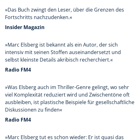
»Das Buch zwingt den Leser, über die Grenzen des
Fortschritts nachzudenken.«
Insider Magazin
»Marc Elsberg ist bekannt als ein Autor, der sich
intensiv mit seinen Stoffen auseinandersetzt und
selbst kleinste Details akribisch recherchiert.«
Radio FM4
»Was Elsberg auch im Thriller-Genre gelingt, wo sehr
viel Komplexität reduziert wird und Zwischentöne oft
ausbleiben, ist plastische Beispiele für gesellschaftliche
Diskussionen zu finden«
Radio FM4
»Marc Elsberg tut es schon wieder: Er ist quasi das