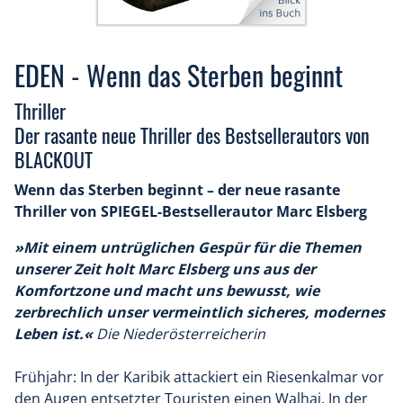
EDEN - Wenn das Sterben beginnt
Thriller
Der rasante neue Thriller des Bestsellerautors von
BLACKOUT
Wenn das Sterben beginnt – der neue rasante
Thriller von SPIEGEL-Bestsellerautor Marc Elsberg
»Mit einem untrüglichen Gespür für die Themen
unserer Zeit holt Marc Elsberg uns aus der
Komfortzone und macht uns bewusst, wie
zerbrechlich unser vermeintlich sicheres, modernes
Leben ist.«
Die Niederösterreicherin
Frühjahr: In der Karibik attackiert ein Riesenkalmar vor
den Augen entsetzter Touristen einen Walhai. In der