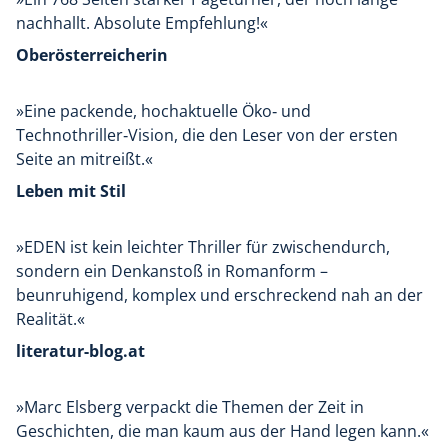
nachhallt. Absolute Empfehlung!«
Oberösterreicherin
»Eine packende, hochaktuelle Öko‑ und
Technothriller‑Vision, die den Leser von der ersten
Seite an mitreißt.«
Leben mit Stil
»EDEN ist kein leichter Thriller für zwischendurch,
sondern ein Denkanstoß in Romanform –
beunruhigend, komplex und erschreckend nah an der
Realität.«
literatur-blog.at
»Marc Elsberg verpackt die Themen der Zeit in
Geschichten, die man kaum aus der Hand legen kann.«