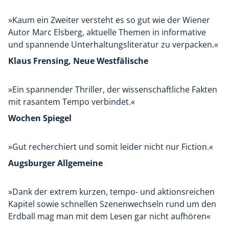
»Kaum ein Zweiter versteht es so gut wie der Wiener
Autor Marc Elsberg, aktuelle Themen in informative
und spannende Unterhaltungsliteratur zu verpacken.«
Klaus Frensing, Neue Westfälische
»Ein spannender Thriller, der wissenschaftliche Fakten
mit rasantem Tempo verbindet.«
Wochen Spiegel
»Gut recherchiert und somit leider nicht nur Fiction.«
Augsburger Allgemeine
»Dank der extrem kurzen, tempo- und aktionsreichen
Kapitel sowie schnellen Szenenwechseln rund um den
Erdball mag man mit dem Lesen gar nicht aufhören«