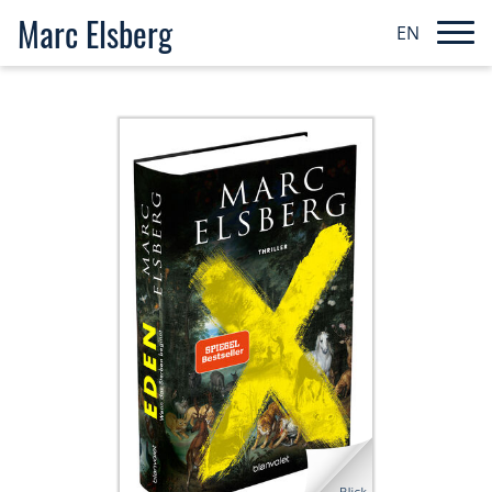
Marc Elsberg
EN