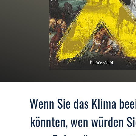
Wenn Sie das Klima bee
könnten, wen würden Si