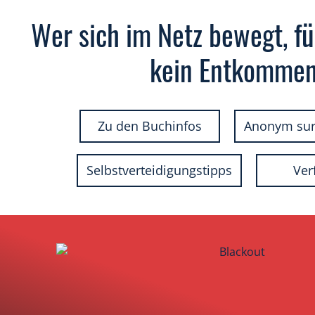
Wer sich im Netz bewegt, fü
kein Entkommen
Zu den Buchinfos
Anonym sur
Selbstverteidigungstipps
Ver