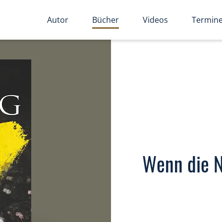
Autor
Bücher
Videos
Termin
Wenn die N