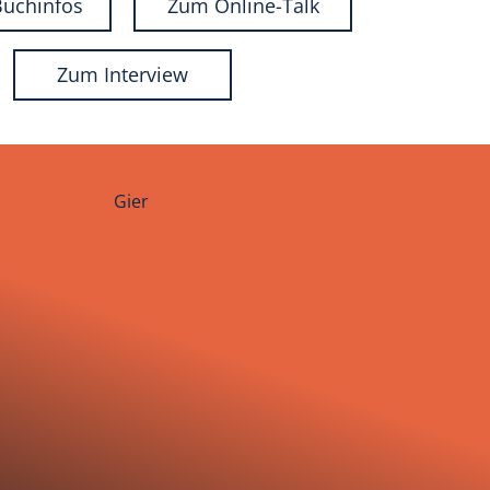
Buchinfos
Zum Online-Talk
Zum Interview