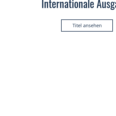
Internationale Aus
Titel ansehen