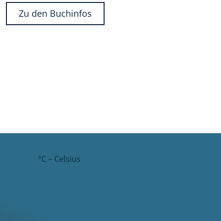
Zu den Buchinfos