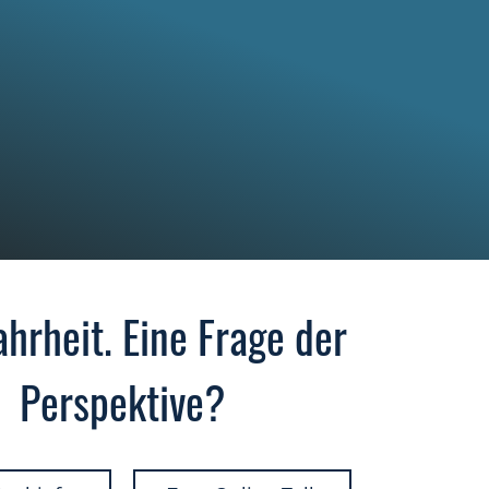
hrheit. Eine Frage der
Perspektive?