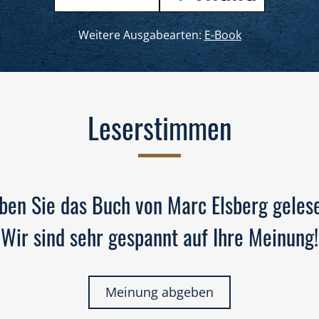
Weitere Ausgabearten:
E-Book
Leserstimmen
ben Sie das Buch von Marc Elsberg geles
Wir sind sehr gespannt auf Ihre Meinung!
Meinung abgeben