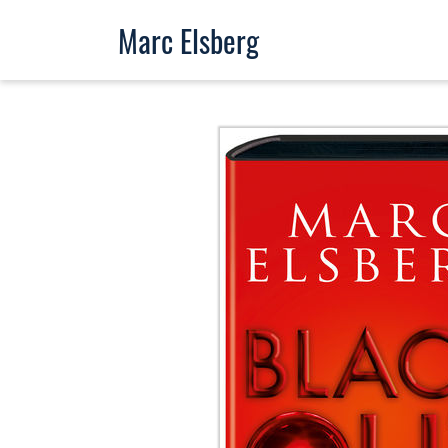
Marc Elsberg