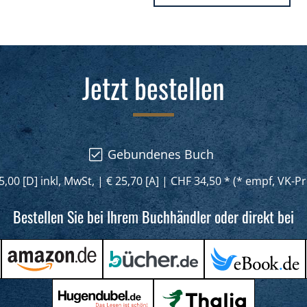
Jetzt bestellen
Gebundenes Buch
5,00 [D] inkl, MwSt,
|
€ 25,70 [A]
|
CHF 34,50 * (* empf, VK-Pr
Bestellen Sie bei Ihrem Buchhändler oder direkt bei